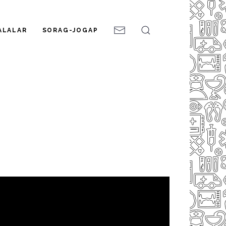
ALALAR
SORAG-JOGAP