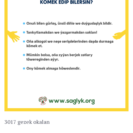
3017 gezek okalan