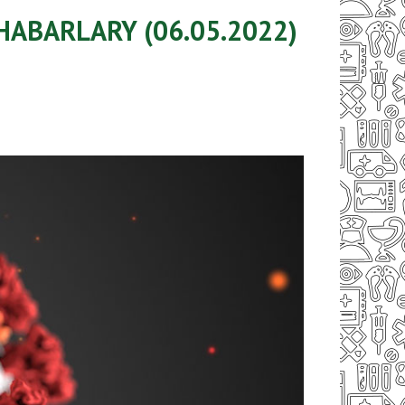
ABARLARY (06.05.2022)